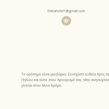
thetahotel1@gmail.com
Το ορόσημο είναι μια βάρκα. Συνεχίστε ευθεία προς τ
Πηλίου και είστε στον προορισμό σας. Μην ανησυχείτ
γίνεται στον άλλο δρόμο.