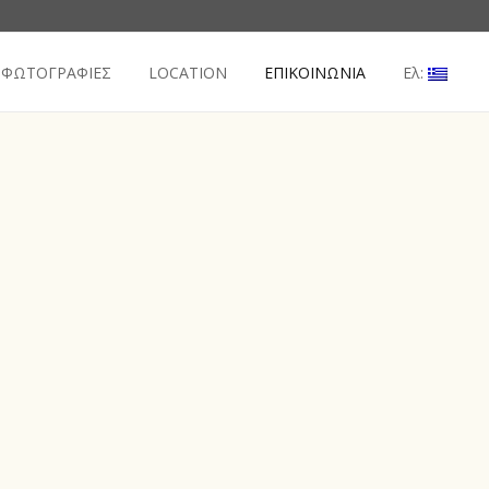
ΦΩΤΟΓΡΑΦΙΕΣ
LOCATION
ΕΠΙΚΟΙΝΩΝΙΑ
Ελ: