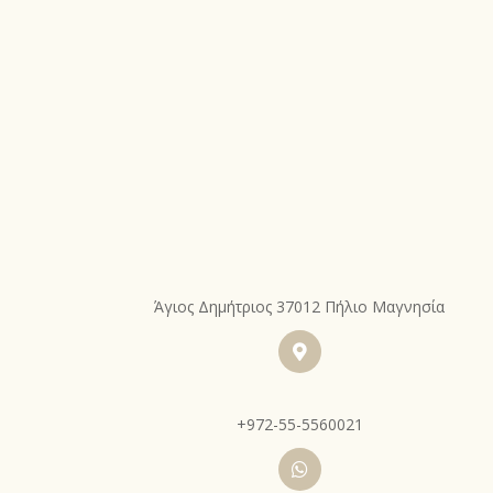
Άγιος Δημήτριος 37012 Πήλιο Μαγνησία
+972-55-5560021