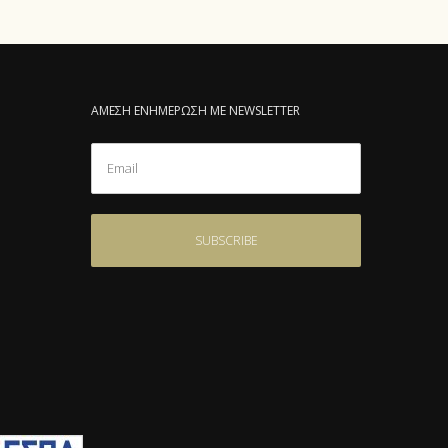
ΑΜΕΣΗ ΕΝΗΜΕΡΩΣΗ ΜΕ NEWSLETTER