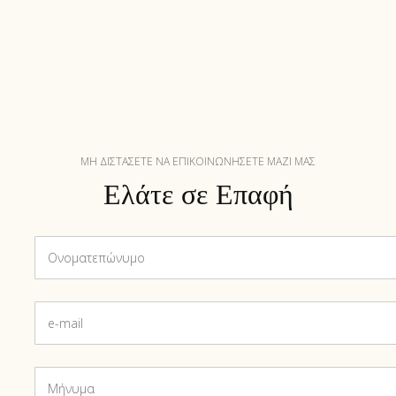
ΜΗ ΔΙΣΤΑΣΕΤΕ ΝΑ ΕΠΙΚΟΙΝΩΝΗΣΕΤΕ ΜΑΖΙ ΜΑΣ
Ελάτε σε Επαφή