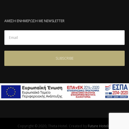
ΑΜΕΣΗ ΕΝΗΜΕΡΩΣΗ ΜΕ NEWSLETTER
Copyright © 2020, Theta Hotel. Created by
Future Hotelia.